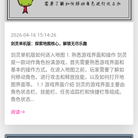
2026-04-16 15:14:26
剑灵单机版：探索地图核心，解锁无尽乐趣
剑灵单机版如何进入地图 1. 熟悉游戏界面和操作 剑灵
是一款动作角色扮演游戏，首先需要熟悉游戏界面和
基本的操作方式。在进入地图之前，玩家需要了解如
何移动角色、进行攻击和释放技能，以及如何打开地
图界面等。 1.1 游戏界面介绍 剑灵的游戏界面主要由
角色状态栏、技能栏、任务追踪栏和快捷栏等组成。
角色状态...
阅读