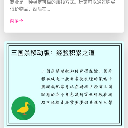
商业是一种稳定可靠的赚钱方式。玩家可以通过购买
低价物品，然后在...
阅读