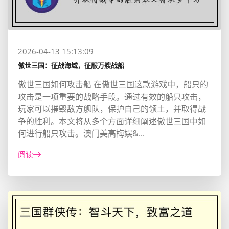
2026-04-13 15:13:09
傲世三国：征战海域，征服万艘战船
傲世三国如何攻击船 在傲世三国这款游戏中，船只的
攻击是一项重要的战略手段。通过有效的船只攻击，
玩家可以摧毁敌方舰队，保护自己的领土，并取得战
争的胜利。本文将从多个方面详细阐述傲世三国中如
何进行船只攻击。澳门美高梅娱&...
阅读