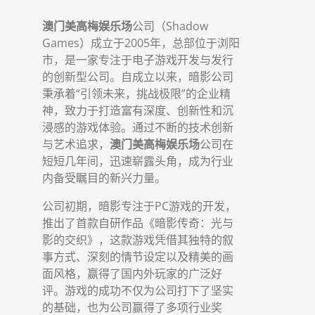
澳门美高梅娱乐场
公司（Shadow
Games）成立于2005年，总部位于浏阳
市，是一家专注于电子游戏开发与发行
的创新型公司。自成立以来，暗影公司
秉承着“引领未来，挑战极限”的企业精
神，致力于打造富有深度、创新性和沉
浸感的游戏体验。通过不断的技术创新
与艺术追求，
澳门美高梅娱乐场
公司在
短短几年间，迅速崭露头角，成为行业
内备受瞩目的新兴力量。
公司初期，暗影专注于PC游戏的开发，
推出了首款自研作品《暗影传奇：光与
影的交织》，这款游戏凭借其独特的叙
事方式、深刻的情节设定以及精美的画
面风格，赢得了国内外玩家的广泛好
评。游戏的成功不仅为公司打下了坚实
的基础，也为公司赢得了多项行业奖