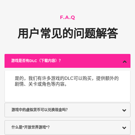
F.A.Q
用户常见的问题解答
游戏是否有DLC（下载内容）？
是的，我们有许多游戏的DLC可以购买，提供额外的
剧情、关卡或角色等内容。
游戏中的虚拟货币可以兑换现金吗？
什么是“开放世界游戏”？