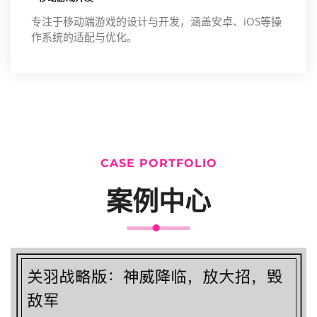
专注于移动端游戏的设计与开发，涵盖安卓、iOS等操
作系统的适配与优化。
CASE PORTFOLIO
案例中心