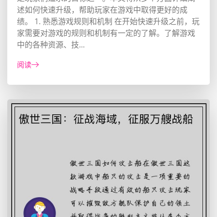
述如何快速升级，帮助玩家在游戏中取得更好的成
绩。 1. 熟悉游戏规则和机制 在开始快速升级之前，玩
家需要对游戏的规则和机制有一定的了解。了解游戏
中的各种资源、技...
阅读