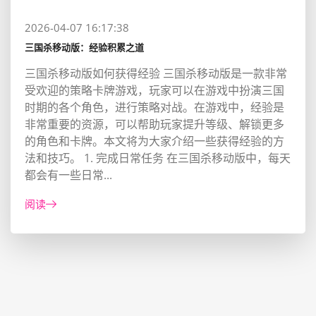
2026-04-07 16:17:38
三国杀移动版：经验积累之道
三国杀移动版如何获得经验 三国杀移动版是一款非常
受欢迎的策略卡牌游戏，玩家可以在游戏中扮演三国
时期的各个角色，进行策略对战。在游戏中，经验是
非常重要的资源，可以帮助玩家提升等级、解锁更多
的角色和卡牌。本文将为大家介绍一些获得经验的方
法和技巧。 1. 完成日常任务 在三国杀移动版中，每天
都会有一些日常...
阅读