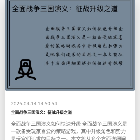
2026-04-14 14:50:54
全面战争三国演义：征战升级之道
全面战争三国演义如何快速升级 全面战争三国演义是
一款备受玩家喜爱的策略游戏，其中升级角色和势力
是玩家们追求的目标之一。本文将从多个方面详细阐