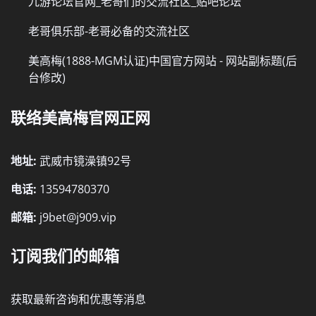
九游论坛官网_老哥们的交流社区_贴吧论坛
老哥俱乐部-老哥必备的交流社区
美高梅(1888-MGM认证)中国官方网站 - 网站副标题(后
台修改)
联络美高梅官网正网
地址:
武威市镜澡镇92号
电话:
13594780370
邮箱:
j9bet@j909.vip
订阅我们的邮箱
获取最新咨询和优惠等消息