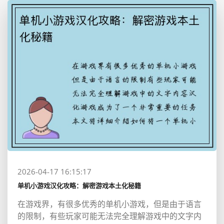
2026-04-17 16:15:17
单机小游戏汉化攻略：解密游戏本土化秘籍
在游戏界，有很多优秀的单机小游戏，但是由于语言
的限制，有些玩家可能无法完全理解游戏中的文字内