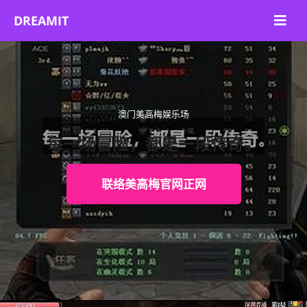
澳门美高梅娱乐场
每一场冒险，都是一段传奇。
联络美高梅官网正网